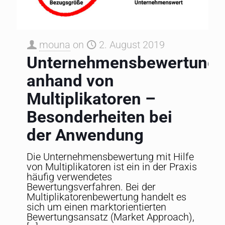
mouna
on
2. August 2019
Unternehmensbewertung
anhand von
Multiplikatoren –
Besonderheiten bei
der Anwendung
Die Unternehmensbewertung mit Hilfe
von Multiplikatoren ist ein in der Praxis
häufig verwendetes
Bewertungsverfahren. Bei der
Multiplikatorenbewertung handelt es
sich um einen marktorientierten
Bewertungsansatz (Market Approach),