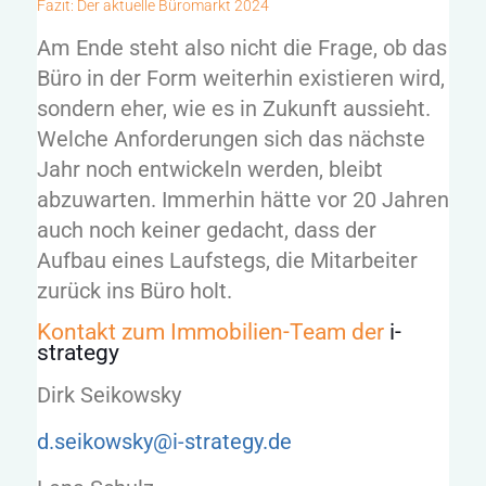
Fazit: Der aktuelle Büromarkt 2024
Am Ende steht also nicht die Frage, ob das
Büro in der Form weiterhin existieren wird,
sondern eher, wie es in Zukunft aussieht.
Welche Anforderungen sich das nächste
Jahr noch entwickeln werden, bleibt
abzuwarten. Immerhin hätte vor 20 Jahren
auch noch keiner gedacht, dass der
Aufbau eines Laufstegs, die Mitarbeiter
zurück ins Büro holt.
Kontakt zum Immobilien-Team der
i-
strategy
Dirk Seikowsky
d.seikowsky@i-strategy.de