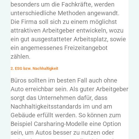
besonders um die Fachkräfte, werden
unterschiedliche Methoden angewandt.
Die Firma soll sich zu einem möglichst
attraktiven Arbeitgeber entwickeln, wozu
ein gut ausgestatteter Arbeitsplatz, sowie
ein angemessenes Freizeitangebot
zählen.
2. ESG bzw. Nachhaltigkeit
Büros sollten im besten Fall auch ohne
Auto erreichbar sein. Als guter Arbeitgeber
sorgt das Unternehmen dafür, dass
Nachhaltigkeitsstandards im und am
Gebäude erfüllt werden. So können zum
Beispiel Carsharing-Modelle eine Option
sein, um Autos besser zu nutzen oder