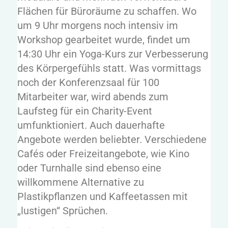
Flächen für Büroräume zu schaffen. Wo
um 9 Uhr morgens noch intensiv im
Workshop gearbeitet wurde, findet um
14:30 Uhr ein Yoga-Kurs zur Verbesserung
des Körpergefühls statt. Was vormittags
noch der Konferenzsaal für 100
Mitarbeiter war, wird abends zum
Laufsteg für ein Charity-Event
umfunktioniert. Auch dauerhafte
Angebote werden beliebter. Verschiedene
Cafés oder Freizeitangebote, wie Kino
oder Turnhalle sind ebenso eine
willkommene Alternative zu
Plastikpflanzen und Kaffeetassen mit
„lustigen“ Sprüchen.