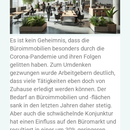
Es ist kein Geheimnis, dass die
Büroimmobilien besonders durch die
Corona-Pandemie und ihren Folgen
gelitten haben. Zum Umdenken
gezwungen wurde Arbeitgebern deutlich,
dass viele Tätigkeiten eben doch von
Zuhause erledigt werden können. Der
Bedarf an Büroimmobilien und -flächen
sank in den letzten Jahren daher stetig.
Aber auch die schwächelnde Konjunktur
hat einen Einfluss auf den Büromarkt und
resultiert in einer um 30% geringeren