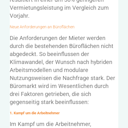
Vermietungsleistung im Vergleich zum
Vorjahr.
Neue Anforderungen an Büroflächen
Die Anforderungen der Mieter werden
durch die bestehenden Büroflächen nicht
abgedeckt. So beeinflussen der
Klimawandel, der Wunsch nach hybriden
Arbeitsmodellen und modulare
Nutzungsweisen die Nachfrage stark. Der
Büromarkt wird im Wesentlichen durch
drei Faktoren getrieben, die sich
gegenseitig stark beeinflussen:
1. Kampf um die Arbeitnehmer
Im Kampf um die Arbeitnehmer,