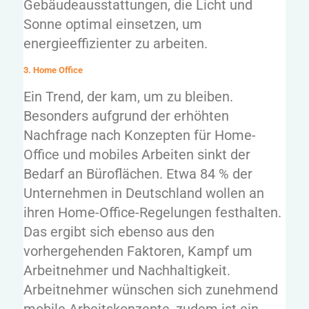
Gebäudeausstattungen, die Licht und
Sonne optimal einsetzen, um
energieeffizienter zu arbeiten.
3. Home Office
Ein Trend, der kam, um zu bleiben.
Besonders aufgrund der erhöhten
Nachfrage nach Konzepten für Home-
Office und mobiles Arbeiten sinkt der
Bedarf an Büroflächen. Etwa 84 % der
Unternehmen in Deutschland wollen an
ihren Home-Office-Regelungen festhalten.
Das ergibt sich ebenso aus den
vorhergehenden Faktoren, Kampf um
Arbeitnehmer und Nachhaltigkeit.
Arbeitnehmer wünschen sich zunehmend
mobile Arbeitskonzepte, zudem ist ein