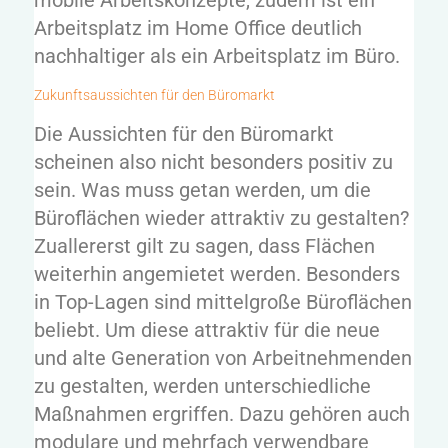
Arbeitsplatz im Home Office deutlich
nachhaltiger als ein Arbeitsplatz im Büro.
Zukunftsaussichten für den Büromarkt
Die Aussichten für den Büromarkt
scheinen also nicht besonders positiv zu
sein. Was muss getan werden, um die
Büroflächen wieder attraktiv zu gestalten?
Zuallererst gilt zu sagen, dass Flächen
weiterhin angemietet werden. Besonders
in Top-Lagen sind mittelgroße Büroflächen
beliebt. Um diese attraktiv für die neue
und alte Generation von Arbeitnehmenden
zu gestalten, werden unterschiedliche
Maßnahmen ergriffen. Dazu gehören auch
modulare und mehrfach verwendbare