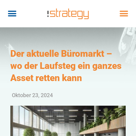
Der aktuelle Büromarkt –
wo der Laufsteg ein ganzes
Asset retten kann
Oktober 23, 2024